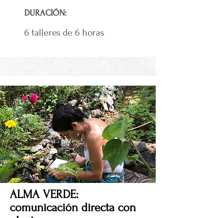
DURACIÓN:
6 talleres de 6 horas
ALMA VERDE:
comunicación directa con