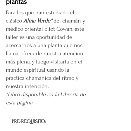
plantas
Para los que han estudiado el
clásico
Alma Verde*
del chamán y
médico oriental Eliot Cowan, este
taller es una oportunidad de
acercarnos a una planta que nos
llama, ofrecerle nuestra atención
más plena, y luego visitarla en el
mundo espiritual usando la
práctica chamánica del ritmo y
nuestra intención.
*Libro disponible en la Librería de
esta página.
PRE-REQUISITO: