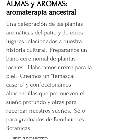
ALMAS y AROMAS:
aromaterapia ancestral
Una celebración de las plantas
aromáticas del patio y de otros
lugares relacionados a nuestra
historia cultural. Preparamos un
baño ceremonial de plantas
locales. Elaboramos crema para la
piel. Creamos un “temascal
casero” y confeccionamos
almohadillas que promueven el
sueño profundo y otras para
recordar nuestros sueños. Sólo
para graduados de Bendiciones
Botánicas