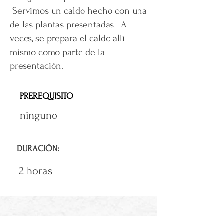
Servimos un caldo hecho con una
de las plantas presentadas. A
veces, se prepara el caldo allí
mismo como parte de la
presentación.
PREREQUISITO
ninguno
DURACIÓN:
2 horas