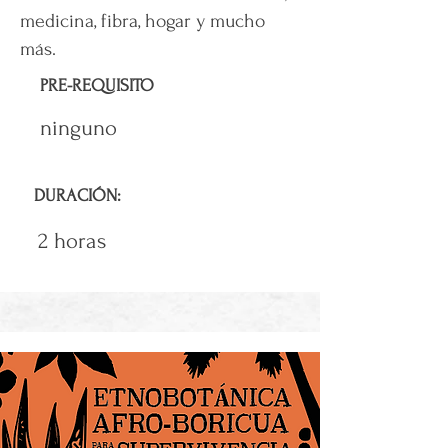
medicina, fibra, hogar y mucho
más.
PRE-REQUISITO
ninguno
DURACIÓN:
2 horas