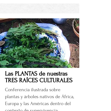
Las PLANTAS de nuestras
TRES RAÍCES CULTURALES
Conferencia ilustrada sobre
plantas y árboles nativos de África,
Europa y las Américas dentro del
contexto de supervivencia