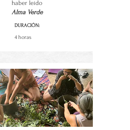
haber leído
Alma Verde
DURACIÓN:
4 horas