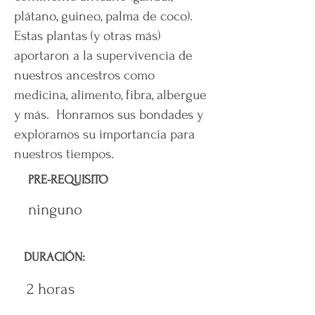
plátano, guineo, palma de coco).
Estas plantas (y otras más)
aportaron a la supervivencia de
nuestros ancestros como
medicina, alimento, fibra, albergue
y más. Honramos sus bondades y
exploramos su importancia para
nuestros tiempos.
PRE-REQUISITO
ninguno
DURACIÓN:
2 horas