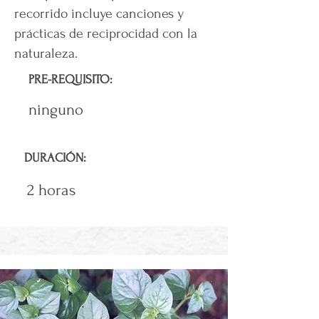
recorrido incluye canciones y
prácticas de reciprocidad con la
naturaleza.
PRE-REQUISITO:
ninguno
DURACIÓN:
2 horas