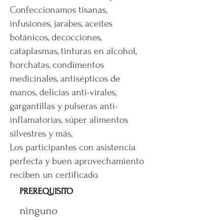
Confeccionamos tisanas,
infusiones, jarabes, aceites
botánicos, decocciones,
cataplasmas, tinturas en alcohol,
horchatas, condimentos
medicinales, antisépticos de
manos, delicias anti-virales,
gargantillas y pulseras anti-
inflamatorias, súper alimentos
silvestres y más,
Los participantes con asistencia
perfecta y buen aprovechamiento
reciben un certificado.
PREREQUISITO
ninguno