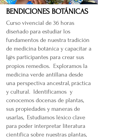
BENDICIONES BOTÁNICAS
Curso vivencial de 36 horas
diseñado para estudiar los
fundamentos de nuestra tradición
de medicina botánica y capacitar a
l
s participantes para crear sus
@
propios remedios. Exploramos la
medicina verde antillana desde
una perspectiva ancestral, práctica
y cultural. Identificamos y
conocemos docenas de plantas,
sus propiedades y maneras de
usarlas, Estudiamos léxico clave
para poder interpretar literatura
científica sobre nuestras plantas,