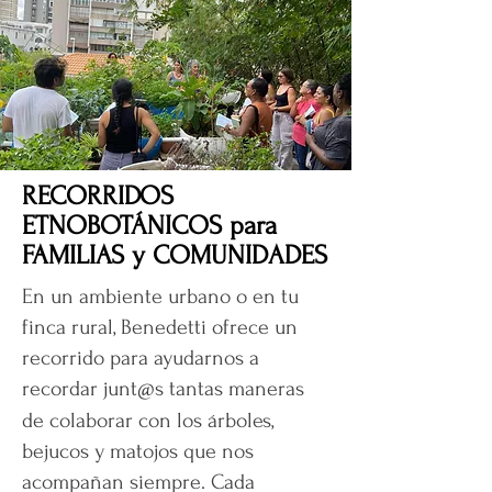
RECORRIDOS
ETNOBOTÁNICOS para
FAMILIAS y COMUNIDADES
En un ambiente urbano o en tu
finca rural, Benedetti ofrece un
recorrido para ayudarnos a
recordar junt
s tantas maneras
@
de colaborar con los árboles,
bejucos y matojos que nos
acompañan siempre. Cada