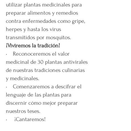
utilizar plantas medicinales para
preparar alimentos y remedios
contra enfermedades como gripe,
herpes y hasta los virus
transmitidos por mosquitos.
¡Viviremos la tradición!
• Reconoceremos el valor
medicinal de 30 plantas antivirales
de nuestras tradiciones culinarias
y medicinales.
• Comenzaremos a descifrar el
lenguaje de las plantas para
discernir cómo mejor preparar
nuestros teses.
• ¡Cantaremos!