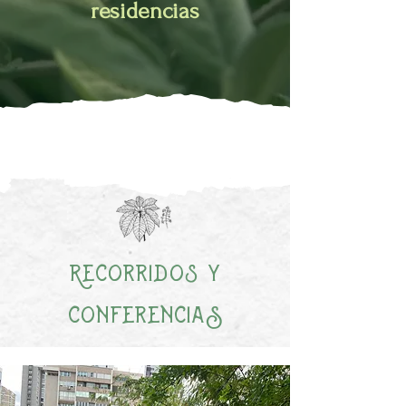
residencias
Recorridos y
ConferenciaS