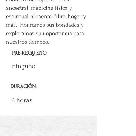
ancestral: medicina física y
espiritual, alimento, fibra, hogar y
más. Honramos sus bondades y
exploramos su importancia para
nuestros tiempos.
PRE-REQUISITO
ninguno
DURACIÓN:
2 horas