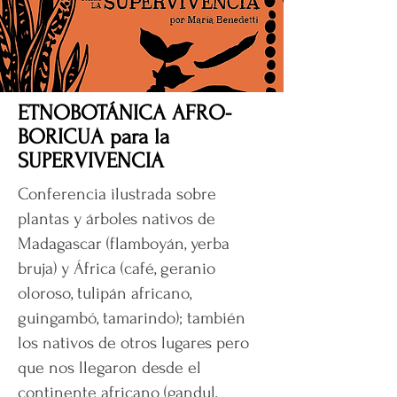
ETNOBOTÁNICA AFRO-
BORICUA para la
SUPERVIVENCIA
Conferencia ilustrada sobre
plantas y árboles nativos de
Madagascar (flamboyán, yerba
bruja) y África (café, geranio
oloroso, tulipán africano,
guingambó, tamarindo); también
los nativos de otros lugares pero
que nos llegaron desde el
continente africano (gandul,