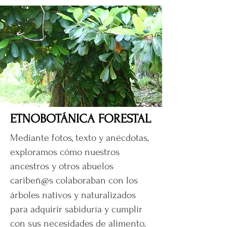
ETNOBOTÁNICA FORESTAL
Mediante fotos, texto y anécdotas,
exploramos cómo nuestros
ancestros y otros abuelos
caribeñ
s colaboraban con los
@
árboles nativos y naturalizados
para adquirir sabiduría y cumplir
con sus necesidades de alimento,