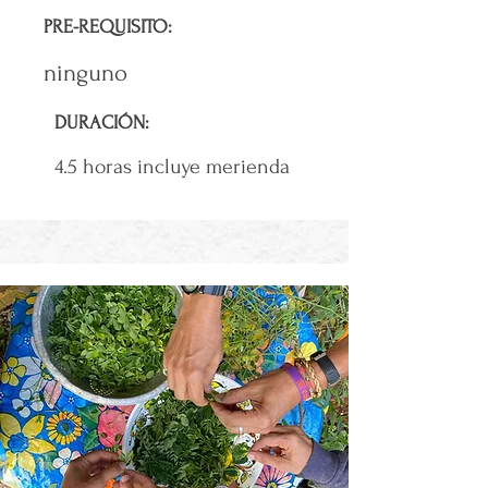
PRE-REQUISITO:
ninguno
DURACIÓN:
4.5 horas incluye merienda