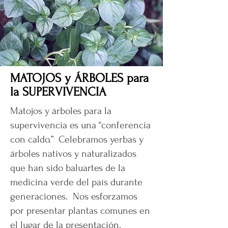
MATOJOS y ÁRBOLES para
la SUPERVIVENCIA
Matojos y árboles para la
supervivencia es una “conferencia
con caldo.” Celebramos yerbas y
árboles nativos y naturalizados
que han sido baluartes de la
medicina verde del país durante
generaciones. Nos esforzamos
por presentar plantas comunes en
el lugar de la presentación.